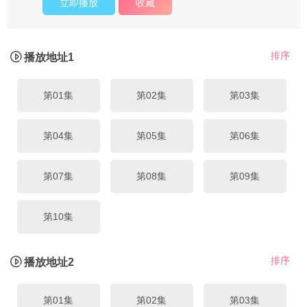
立即播放
收藏
排序
播放地址1
第01集
第02集
第03集
第04集
第05集
第06集
第07集
第08集
第09集
第10集
排序
播放地址2
第01集
第02集
第03集