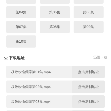
第04集
第05集
第06集
第07集
第08集
第09集
第10集
迅雷下载
下载地址
极致欢愉保障第01集.mp4
点击复制地址
极致欢愉保障第02集.mp4
点击复制地址
极致欢愉保障第03集.mp4
点击复制地址