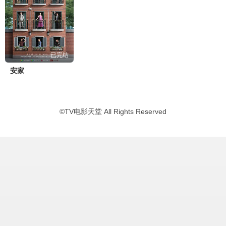
已完结
安家
©
TV电影天堂
All Rights Reserved