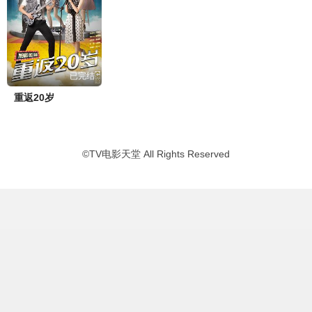
已完结
重返20岁
©
TV电影天堂
All Rights Reserved