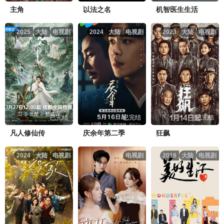
沉默的荣耀第10集.mp4
点击复制地址
主角
以法之名
机智医生生活
2025
大陆
电视剧
2024
大陆
电视剧
2023
大陆
电视剧
沉默的荣耀第11集.mp4
点击复制地址
沉默的荣耀第12集.mp4
点击复制地址
沉默的荣耀第13集.mp4
点击复制地址
已完结
已完结
已完结
沉默的荣耀第14集.mp4
点击复制地址
凡人修仙传
庆余年第二季
狂飙
沉默的荣耀第15集.mp4
点击复制地址
2024
大陆
电视剧
电视剧
2018
大陆
电视剧
沉默的荣耀第16集.mp4
点击复制地址
沉默的荣耀第17集.mp4
点击复制地址