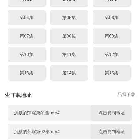
第22集
第23集
第24集
第04集
第05集
第06集
第25集
第26集
第27集
第07集
第08集
第09集
第28集
第29集
第30集
第10集
第11集
第12集
第31集
第32集
第33集
第13集
第14集
第15集
第34集
第35集
第36集
第16集
第17集
第18集
迅雷下载
下载地址
第37集
第38集
第39集
第19集
第20集
第21集
沉默的荣耀第01集.mp4
点击复制地址
第22集
第23集
第24集
沉默的荣耀第02集.mp4
点击复制地址