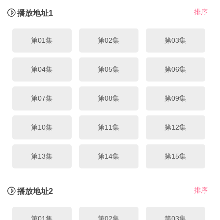
排序
播放地址1
第01集
第02集
第03集
第04集
第05集
第06集
第07集
第08集
第09集
第10集
第11集
第12集
第13集
第14集
第15集
第16集
第17集
第18集
排序
播放地址2
第19集
第20集
第21集
第01集
第02集
第03集