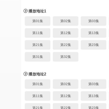
播放地址1
第01集
第02集
第03集
第11集
第12集
第13集
第21集
第22集
第23集
第31集
第32集
播放地址2
第01集
第02集
第03集
第11集
第12集
第13集
第21集
第22集
第23集