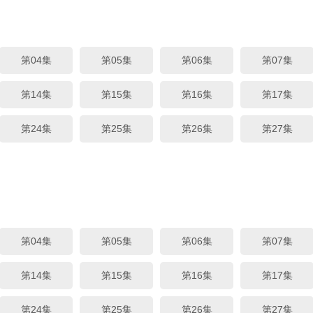
第04集
第05集
第06集
第07集
第14集
第15集
第16集
第17集
第24集
第25集
第26集
第27集
第04集
第05集
第06集
第07集
第14集
第15集
第16集
第17集
第24集
第25集
第26集
第27集