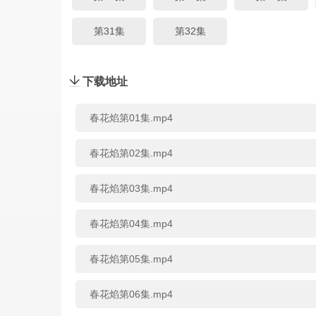
第31集
第32集
下载地址
春花焰第01集.mp4
春花焰第02集.mp4
春花焰第03集.mp4
春花焰第04集.mp4
春花焰第05集.mp4
春花焰第06集.mp4