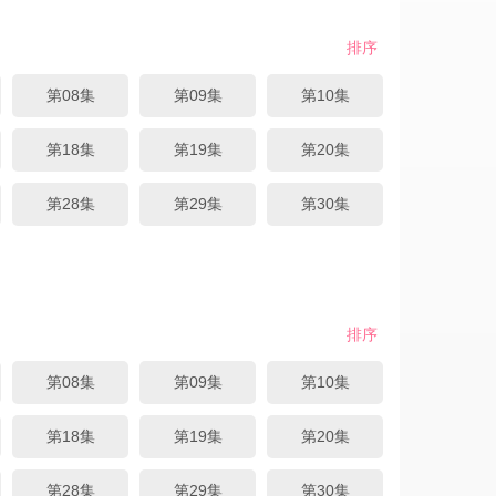
排序
第08集
第09集
第10集
第18集
第19集
第20集
第28集
第29集
第30集
排序
第08集
第09集
第10集
第18集
第19集
第20集
第28集
第29集
第30集