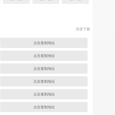
迅雷下载
点击复制地址
点击复制地址
点击复制地址
点击复制地址
点击复制地址
点击复制地址