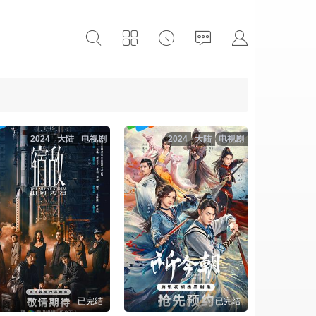
2024
大陆
电视剧
2024
大陆
电视剧
已完结
已完结