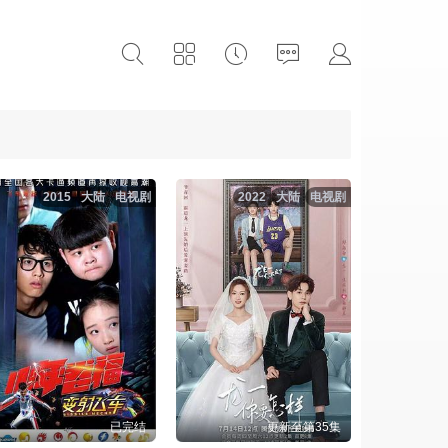
2015
大陆
电视剧
2022
大陆
电视剧
已完结
更新至第35集