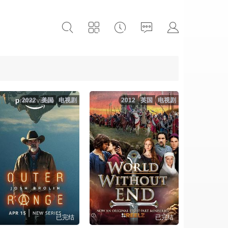
2022
美国
电视剧
2012
英国
电视剧
已完结
已完结