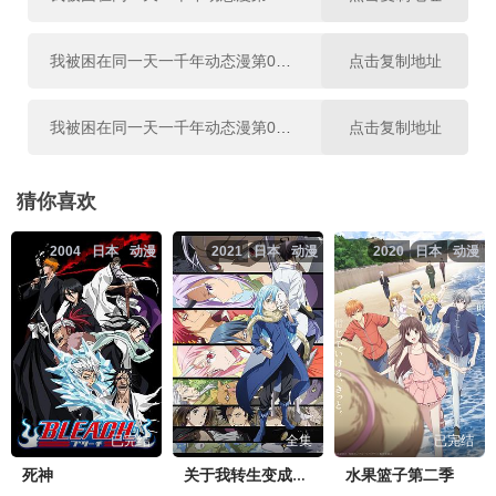
第46集
第47集
第48集
第28集
第29集
第30集
我被困在同一天一千年动态漫第04集.mp4
点击复制地址
第49集
第50集
第51集
第31集
第32集
第33集
我被困在同一天一千年动态漫第05集.mp4
点击复制地址
第52集
第53集
第54集
第34集
第35集
第36集
我被困在同一天一千年动态漫第06集.mp4
点击复制地址
猜你喜欢
第55集
第56集
第57集
第37集
第38集
第39集
2004
日本
动漫
2021
日本
动漫
2020
日本
动漫
我被困在同一天一千年动态漫第07集.mp4
点击复制地址
第58集
第59集
第60集
第40集
第41集
第42集
我被困在同一天一千年动态漫第08集.mp4
点击复制地址
第61集
第62集
第63集
第43集
第44集
第45集
我被困在同一天一千年动态漫第09集.mp4
点击复制地址
第64集
第65集
第66集
第46集
第47集
第48集
已完结
全集
已完结
我被困在同一天一千年动态漫第10集.mp4
点击复制地址
死神
水果篮子第二季
关于我转生变成史莱姆这档事第二季
第67集
第68集
第69集