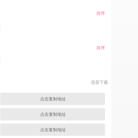
排序
排序
迅雷下载
点击复制地址
点击复制地址
点击复制地址