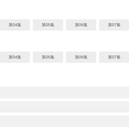
第04集
第05集
第06集
第07集
第04集
第05集
第06集
第07集