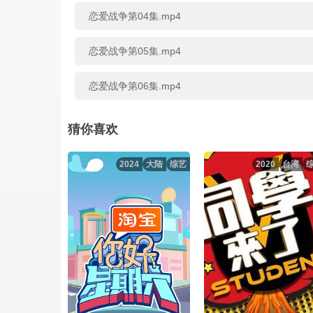
恋爱战争第04集.mp4
恋爱战争第05集.mp4
恋爱战争第06集.mp4
恋爱战争第07集.mp4
猜你喜欢
2024
大陆
综艺
2020
台湾