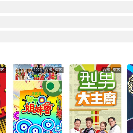
综艺
2023
台湾
综艺
台湾
综艺