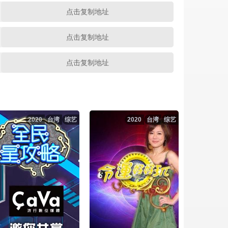
点击复制地址
点击复制地址
点击复制地址
点击复制地址
2020
台湾
综艺
2020
台湾
综艺