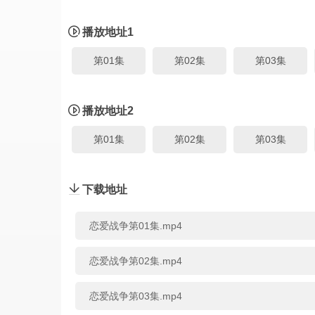
播放地址1
第01集
第02集
第03集
播放地址2
第01集
第02集
第03集
下载地址
恋爱战争第01集.mp4
恋爱战争第02集.mp4
恋爱战争第03集.mp4